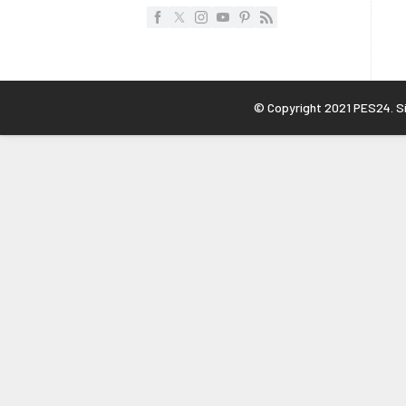
© Copyright 2021 PES24. Sit