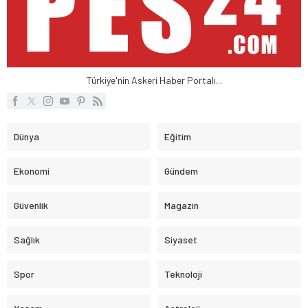
Türkiye'nin Askeri Haber Portalı...
Dünya
Eğitim
Ekonomi
Gündem
Güvenlik
Magazin
Sağlık
Siyaset
Spor
Teknoloji