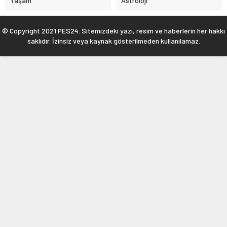
Yaşam
Astroloji
© Copyright 2021 PES24. Sitemizdeki yazı, resim ve haberlerin her hakkı
saklıdır. İzinsiz veya kaynak gösterilmeden kullanılamaz.