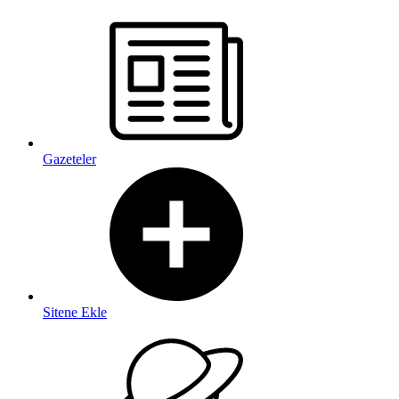
Gazeteler
Sitene Ekle