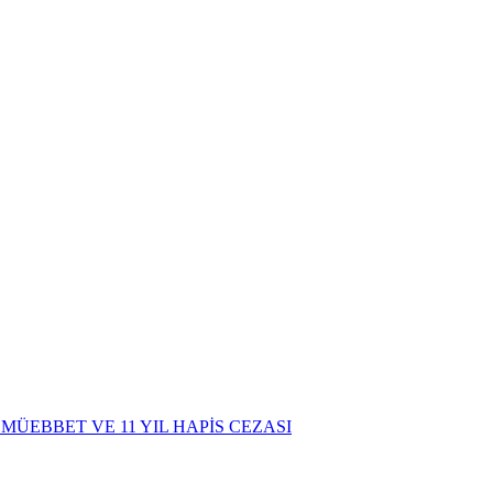
ÜEBBET VE 11 YIL HAPİS CEZASI