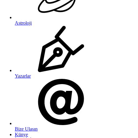
Astroloji
Yazarlar
Bize Ulaşın
Künye