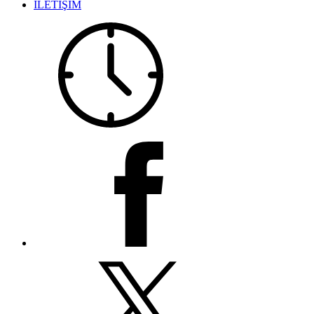
İLETİŞİM