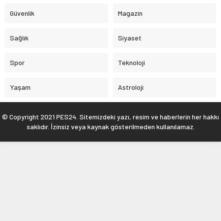
Güvenlik
Magazin
Sağlık
Siyaset
Spor
Teknoloji
Yaşam
Astroloji
© Copyright 2021 PES24. Sitemizdeki yazı, resim ve haberlerin her hakkı
saklıdır. İzinsiz veya kaynak gösterilmeden kullanılamaz.