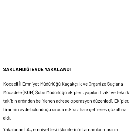
SAKLANDIĞI EVDE YAKALANDI
Kocaeli İl Emniyet Müdürlüğü Kaçakçılık ve Organize Suçlarla
Mücadele (KOM) Şube Müdürlüğü ekipleri, yapılan fiziki ve teknik
takibin ardından belirlenen adrese operasyon düzenledi. Ekipler,
firarinin evde bulunduğu sırada etkisiz hale getirerek gözaltına
aldı.
Yakalanan İ.A., emniyetteki işlemlerinin tamamlanmasının