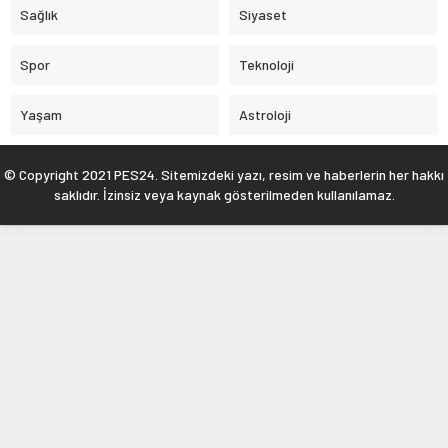
Sağlık
Siyaset
Spor
Teknoloji
Yaşam
Astroloji
© Copyright 2021 PES24. Sitemizdeki yazı, resim ve haberlerin her hakkı
saklıdır. İzinsiz veya kaynak gösterilmeden kullanılamaz.