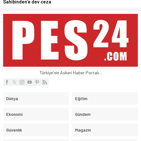
Sahibinden’e dev ceza
Türkiye'nin Askeri Haber Portalı...
Dünya
Eğitim
Ekonomi
Gündem
Güvenlik
Magazin