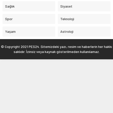
Sağlık
Siyaset
Spor
Teknoloji
Yaşam
Astroloji
© Copyright 2021 PES24. Sitemizdeki yazı, resim ve haberlerin her hakkı
saklıdır. İzinsiz veya kaynak gösterilmeden kullanılamaz.