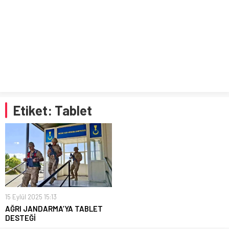
Etiket:
Tablet
15 Eylül 2025 15:13
AĞRI JANDARMA’YA TABLET
DESTEĞİ