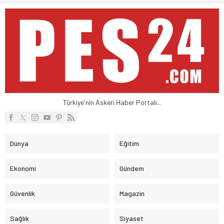
Türkiye'nin Askeri Haber Portalı...
Dünya
Eğitim
Ekonomi
Gündem
Güvenlik
Magazin
Sağlık
Siyaset