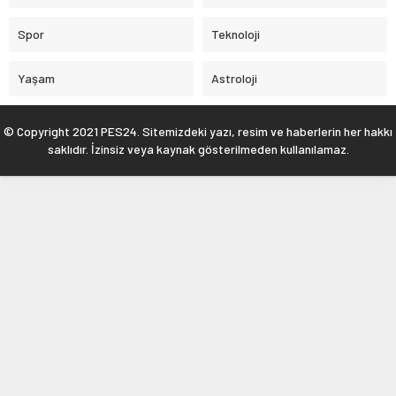
Spor
Teknoloji
Yaşam
Astroloji
© Copyright 2021 PES24. Sitemizdeki yazı, resim ve haberlerin her hakkı
saklıdır. İzinsiz veya kaynak gösterilmeden kullanılamaz.