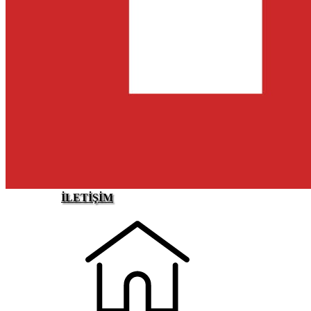
İLETİŞİM