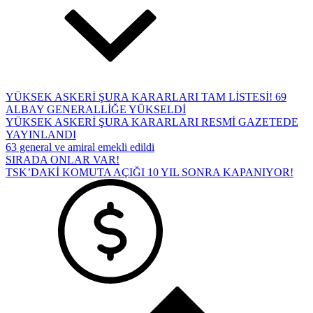
YÜKSEK ASKERİ ŞURA KARARLARI TAM LİSTESİ! 69
ALBAY GENERALLİĞE YÜKSELDİ
YÜKSEK ASKERİ ŞURA KARARLARI RESMİ GAZETEDE
YAYINLANDI
63 general ve amiral emekli edildi
SIRADA ONLAR VAR!
TSK’DAKİ KOMUTA AÇIĞI 10 YIL SONRA KAPANIYOR!