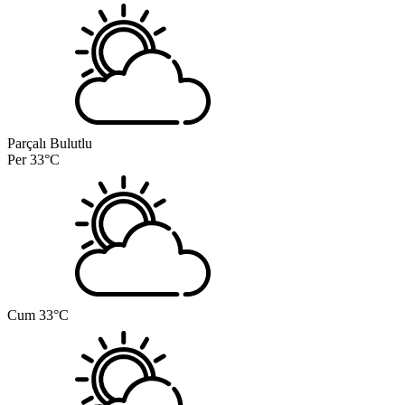
Parçalı Bulutlu
Per
33°C
Cum
33°C