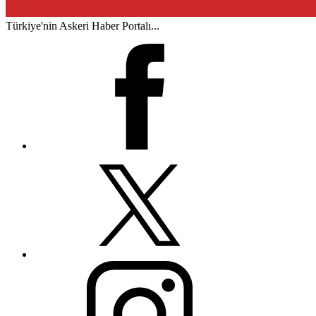
Türkiye'nin Askeri Haber Portalı...