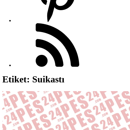
Etiket:
Suikastı