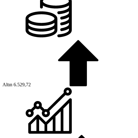
Altın
6.529,72