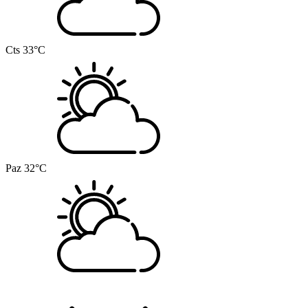
Cts
33°C
Paz
32°C