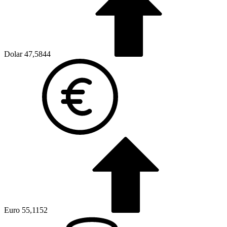
Dolar
47,5844
Euro
55,1152