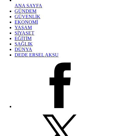
ANA SAYFA
GÜNDEM
GÜVENLİK
EKONOMİ
YAŞAM
SİYASET
EĞİTİM
SAĞLIK
DÜNYA
DEDE ERSEL AKSU