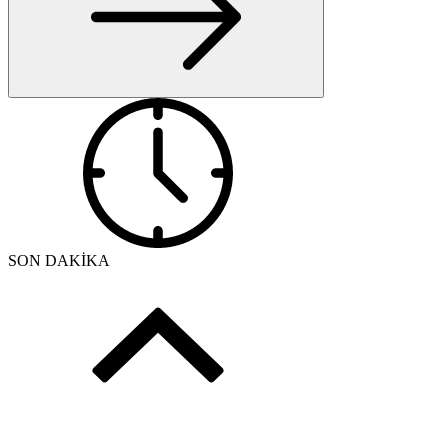
SON DAKİKA