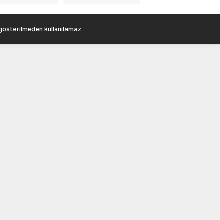
 gösterilmeden kullanılamaz.