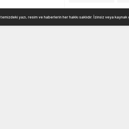
emizdeki yazı, resim ve haberlerin her hakkı saklıdır. İzinsiz veya kaynak