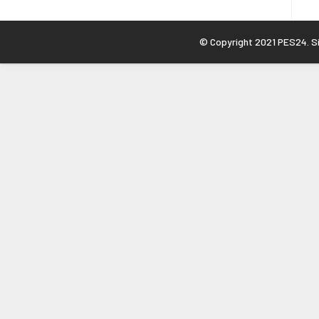
© Copyright 2021 PES24. Sit