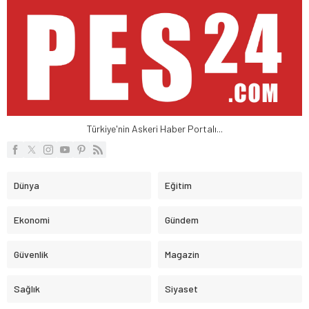
Türkiye'nin Askeri Haber Portalı...
Dünya
Eğitim
Ekonomi
Gündem
Güvenlik
Magazin
Sağlık
Siyaset