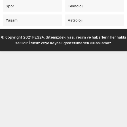
Spor
Teknoloji
Yaşam
Astroloji
© Copyright 2021 PES24. Sitemizdeki yazı, resim ve haberlerin her hakkı
saklıdır. İzinsiz veya kaynak gösterilmeden kullanılamaz.