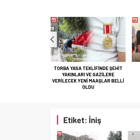
TORBA YASA TEKLİFİNDE ŞEHİT
YAKINLARI VE GAZİLERE
VERİLECEK YENİ MAAŞLAR BELLİ
OLDU
Etiket:
İniş