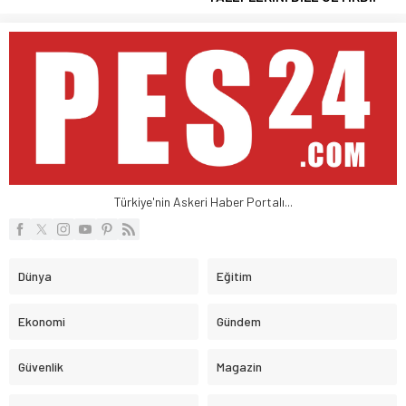
Türkiye'nin Askeri Haber Portalı...
Dünya
Eğitim
Ekonomi
Gündem
Güvenlik
Magazin