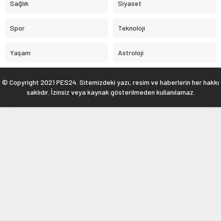
Sağlık
Siyaset
Spor
Teknoloji
Yaşam
Astroloji
© Copyright 2021 PES24. Sitemizdeki yazı, resim ve haberlerin her hakkı
saklıdır. İzinsiz veya kaynak gösterilmeden kullanılamaz.