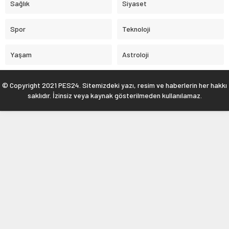
Sağlık
Siyaset
Spor
Teknoloji
Yaşam
Astroloji
© Copyright 2021 PES24. Sitemizdeki yazı, resim ve haberlerin her hakkı
saklıdır. İzinsiz veya kaynak gösterilmeden kullanılamaz.