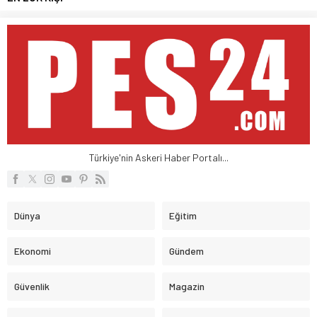
Türkiye'nin Askeri Haber Portalı...
Dünya
Eğitim
Ekonomi
Gündem
Güvenlik
Magazin