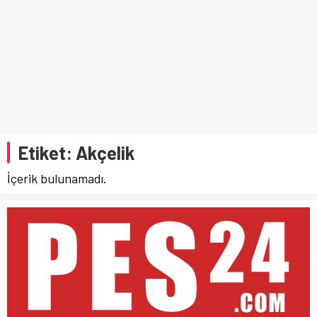
Etiket:
Akçelik
İçerik bulunamadı.