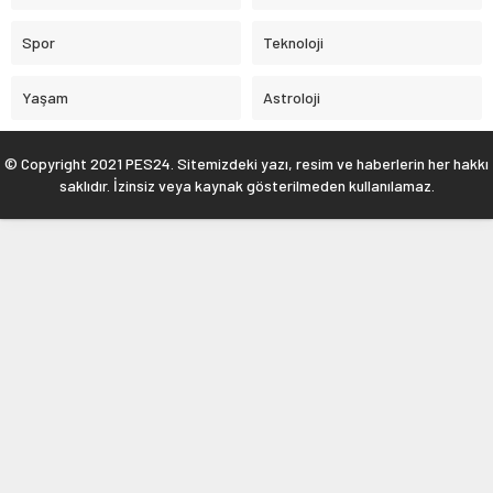
Spor
Teknoloji
Yaşam
Astroloji
© Copyright 2021 PES24. Sitemizdeki yazı, resim ve haberlerin her hakkı
saklıdır. İzinsiz veya kaynak gösterilmeden kullanılamaz.