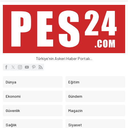
Türkiye'nin Askeri Haber Portalı...
Dünya
Eğitim
Ekonomi
Gündem
Güvenlik
Magazin
Sağlık
Siyaset