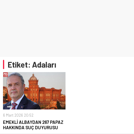
Etiket:
Adaları
6 Mart 2026 20:52
EMEKLİ ALBAYDAN 267 PAPAZ
HAKKINDA SUÇ DUYURUSU