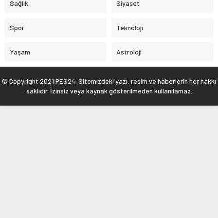
Sağlık
Siyaset
Spor
Teknoloji
Yaşam
Astroloji
© Copyright 2021 PES24. Sitemizdeki yazı, resim ve haberlerin her hakkı
saklıdır. İzinsiz veya kaynak gösterilmeden kullanılamaz.