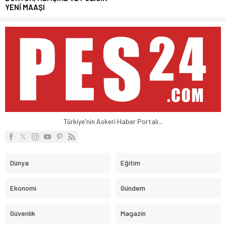
YENİ MAAŞI
Türkiye'nin Askeri Haber Portalı...
Dünya
Eğitim
Ekonomi
Gündem
Güvenlik
Magazin