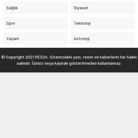
Sağlık
Siyaset
Spor
Teknoloji
Yaşam
Astroloji
© Copyright 2021 PES24. Sitemizdeki yazı, resim ve haberlerin her hakkı
saklıdır. İzinsiz veya kaynak gösterilmeden kullanılamaz.