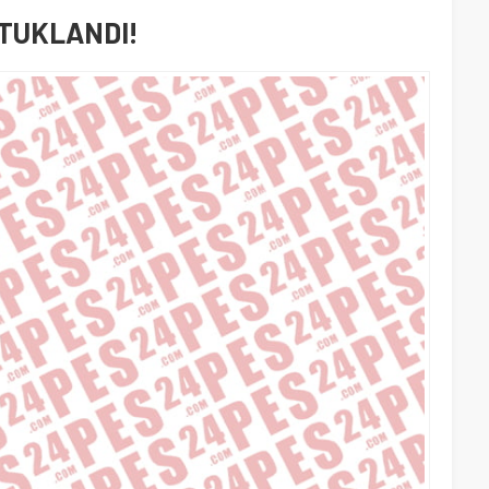
UTUKLANDI!