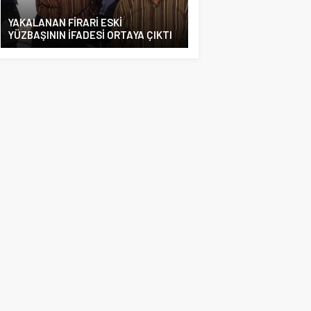
YAKALANAN FİRARİ ESKİ
YÜZBAŞININ İFADESİ ORTAYA ÇIKTI