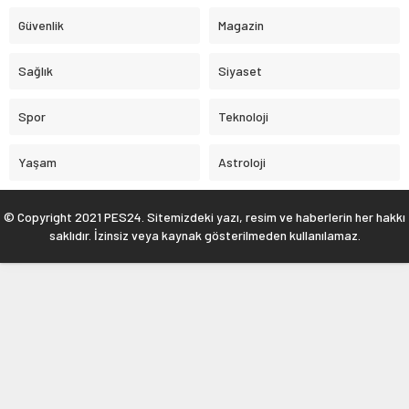
Güvenlik
Magazin
Sağlık
Siyaset
Spor
Teknoloji
Yaşam
Astroloji
© Copyright 2021 PES24. Sitemizdeki yazı, resim ve haberlerin her hakkı
saklıdır. İzinsiz veya kaynak gösterilmeden kullanılamaz.