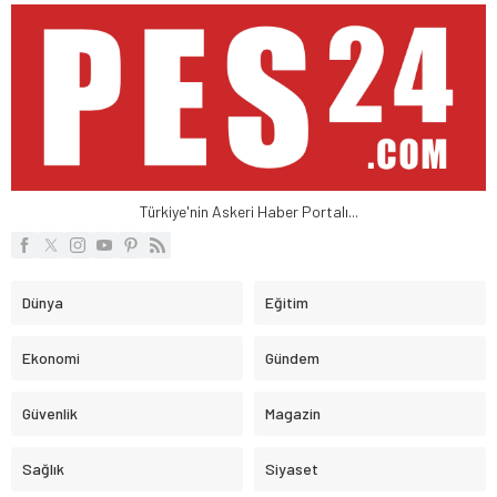
Türkiye'nin Askeri Haber Portalı...
Dünya
Eğitim
Ekonomi
Gündem
Güvenlik
Magazin
Sağlık
Siyaset