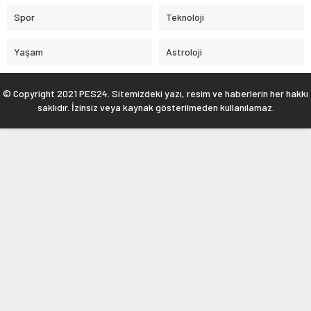
Spor
Teknoloji
Yaşam
Astroloji
© Copyright 2021 PES24. Sitemizdeki yazı, resim ve haberlerin her hakkı
saklıdır. İzinsiz veya kaynak gösterilmeden kullanılamaz.