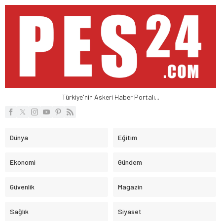
Türkiye'nin Askeri Haber Portalı...
Dünya
Eğitim
Ekonomi
Gündem
Güvenlik
Magazin
Sağlık
Siyaset