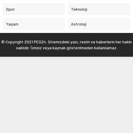
Spor
Teknoloji
Yaşam
Astroloji
© Copyright 2021 PES24. Sitemizdeki yazı, resim ve haberlerin her hakkı
saklıdır. İzinsiz veya kaynak gösterilmeden kullanılamaz.