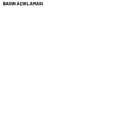
BASIN AÇIKLAMASI