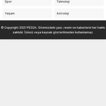
Spor
Teknoloji
Yaşam
Astroloji
© Copyright 2021 PES24. Sitemizdeki yazı, resim ve haberlerin her hakkı
saklıdır. İzinsiz veya kaynak gösterilmeden kullanılamaz.