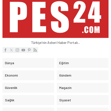
Türkiye'nin Askeri Haber Portalı...
Dünya
Eğitim
Ekonomi
Gündem
Güvenlik
Magazin
Sağlık
Siyaset