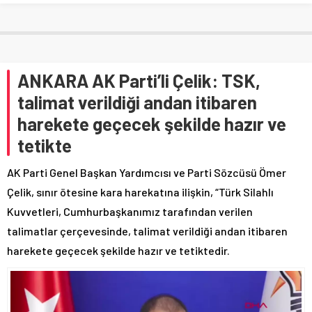
ANKARA AK Parti’li Çelik: TSK,
talimat verildiği andan itibaren
harekete geçecek şekilde hazır ve
tetikte
AK Parti Genel Başkan Yardımcısı ve Parti Sözcüsü Ömer
Çelik, sınır ötesine kara harekatına ilişkin, “Türk Silahlı
Kuvvetleri, Cumhurbaşkanımız tarafından verilen
talimatlar çerçevesinde, talimat verildiği andan itibaren
harekete geçecek şekilde hazır ve tetiktedir.