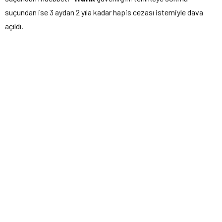
suçundan ise 3 aydan 2 yıla kadar hapis cezası istemiyle dava
açıldı.