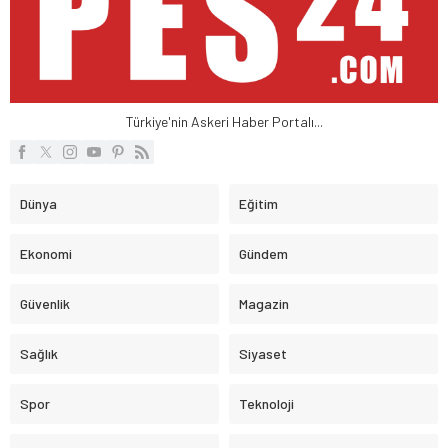
Türkiye'nin Askeri Haber Portalı...
Dünya
Eğitim
Ekonomi
Gündem
Güvenlik
Magazin
Sağlık
Siyaset
Spor
Teknoloji