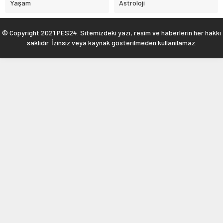
Yaşam
Astroloji
© Copyright 2021 PES24. Sitemizdeki yazı, resim ve haberlerin her hakkı
saklıdır. İzinsiz veya kaynak gösterilmeden kullanılamaz.