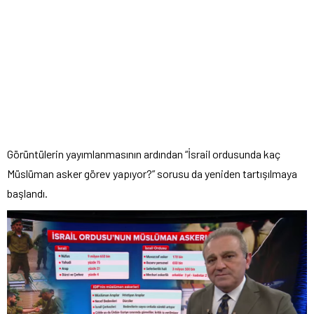
Görüntülerin yayımlanmasının ardından “İsrail ordusunda kaç
Müslüman asker görev yapıyor?” sorusu da yeniden tartışılmaya
başlandı.