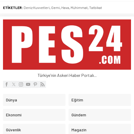
ETİKETLER:
Deniz Kuvvetleri
,
Gemi
,
Hava
,
Mühimmat
,
Tatbikat
Türkiye'nin Askeri Haber Portalı...
Dünya
Eğitim
Ekonomi
Gündem
Güvenlik
Magazin