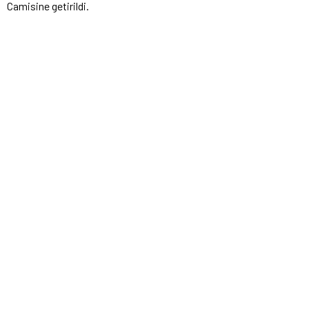
Camisine getirildi.