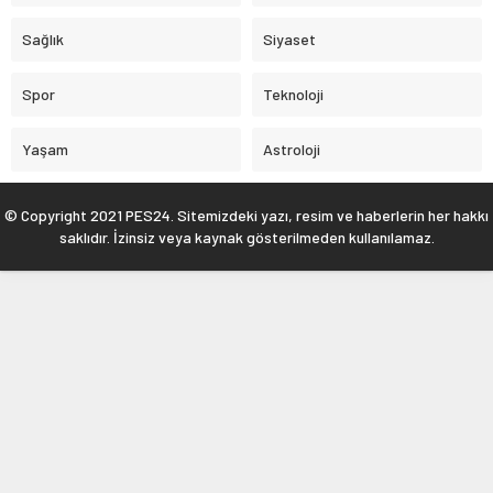
Sağlık
Siyaset
Spor
Teknoloji
Yaşam
Astroloji
© Copyright 2021 PES24. Sitemizdeki yazı, resim ve haberlerin her hakkı
saklıdır. İzinsiz veya kaynak gösterilmeden kullanılamaz.