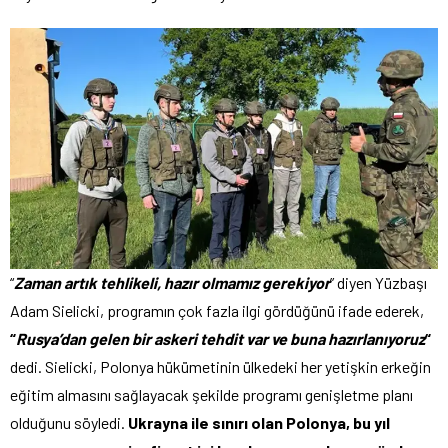
“
Zaman artık tehlikeli, hazır olmamız gerekiyor
” diyen Yüzbaşı
Adam Sielicki, programın çok fazla ilgi gördüğünü ifade ederek,
“
Rusya’dan gelen bir askeri tehdit var ve buna hazırlanıyoruz
“
dedi. Sielicki, Polonya hükümetinin ülkedeki her yetişkin erkeğin
eğitim almasını sağlayacak şekilde programı genişletme planı
olduğunu söyledi.
Ukrayna ile sınırı olan Polonya, bu yıl