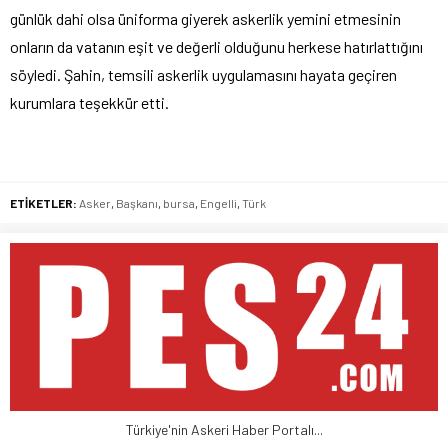
günlük dahi olsa üniforma giyerek askerlik yemini etmesinin
onların da vatanın eşit ve değerli olduğunu herkese hatırlattığını
söyledi. Şahin, temsili askerlik uygulamasını hayata geçiren
kurumlara teşekkür etti.
ETİKETLER:
Asker
,
Başkanı
,
bursa
,
Engelli
,
Türk
Türkiye'nin Askeri Haber Portalı...