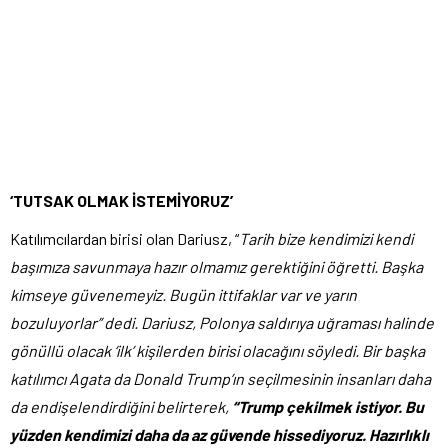
‘TUTSAK OLMAK İSTEMİYORUZ’
Katılımcılardan birisi olan Dariusz, “
Tarih bize kendimizi kendi
başımıza savunmaya hazır olmamız gerektiğini öğretti. Başka
kimseye güvenemeyiz. Bugün ittifaklar var ve yarın
bozuluyorlar” dedi. Dariusz, Polonya saldırıya uğraması halinde
gönüllü olacak ‘ilk’ kişilerden birisi olacağını söyledi. Bir başka
katılımcı Agata da Donald Trump’ın seçilmesinin insanları daha
da endişelendirdiğini belirterek,
“Trump çekilmek istiyor. Bu
yüzden kendimizi daha da az güvende hissediyoruz. Hazırlıklı